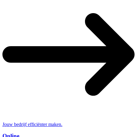
Jouw bedrijf efficiënter maken.
Online