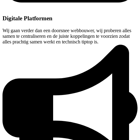
Digitale Platformen
Wij gaan verder dan een doorsnee webbouwer, wij proberen alles
samen te centraliseren en de juiste koppelingen te voorzien zodat
alles prachtig samen werkt en technisch tiptop is.