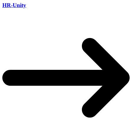
HR-Unity