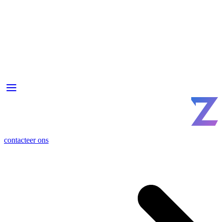
contacteer ons