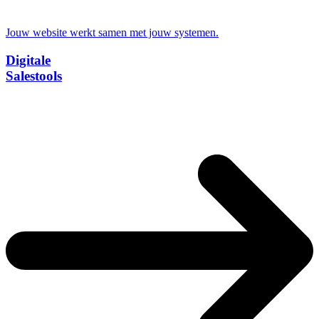
Jouw website werkt samen met jouw systemen.
Digitale
Salestools