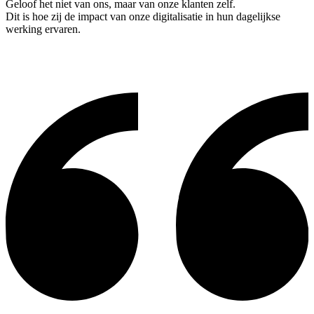
Geloof het niet van ons, maar van onze klanten zelf.
Dit is hoe zij de impact van onze digitalisatie in hun dagelijkse
werking ervaren.