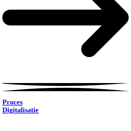
Proces
Digitalisatie