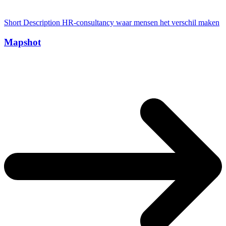
Short Description HR-consultancy waar mensen het verschil maken
Mapshot