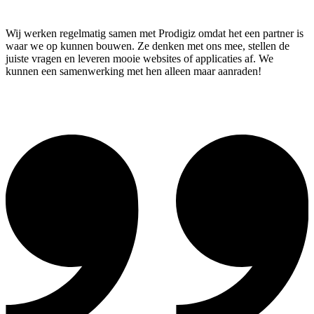
Wij werken regelmatig samen met Prodigiz omdat het een partner is
waar we op kunnen bouwen. Ze denken met ons mee, stellen de
juiste vragen en leveren mooie websites of applicaties af. We
kunnen een samenwerking met hen alleen maar aanraden!