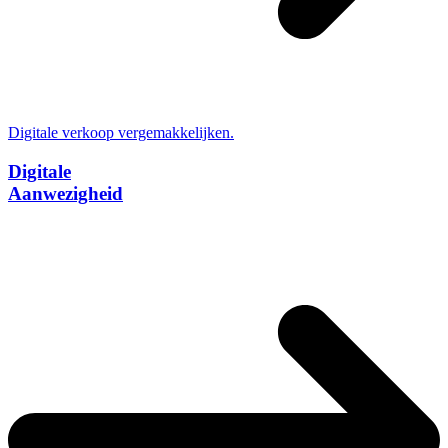
Digitale verkoop vergemakkelijken.
Digitale
Aanwezigheid