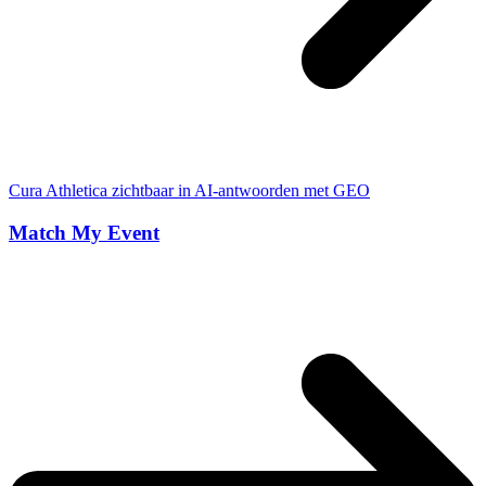
Cura Athletica zichtbaar in AI-antwoorden met GEO
Match My Event