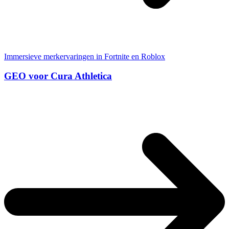
Immersieve merkervaringen in Fortnite en Roblox
GEO voor Cura Athletica