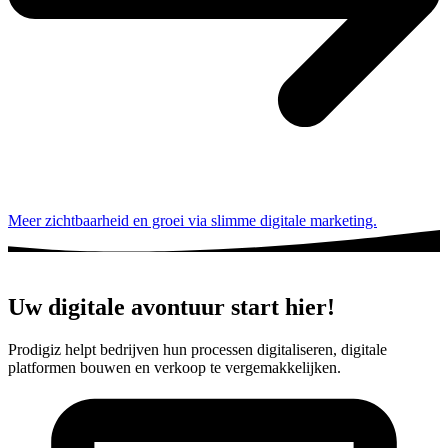
Meer zichtbaarheid en groei via slimme digitale marketing.
Uw digitale avontuur start hier!
Prodigiz helpt bedrijven hun processen digitaliseren, digitale
platformen bouwen en verkoop te vergemakkelijken.