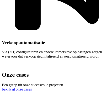
Verkoopautomatisatie
Via (3D) configuratoren en andere immersieve oplossingen zorgen
we ervoor dat verkoop gedigitaliseerd en geautomatiseerd wordt.
Onze cases
Een greep uit onze succesvolle projecten.
bekijk al onze cases