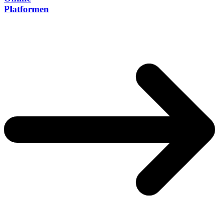
Platformen