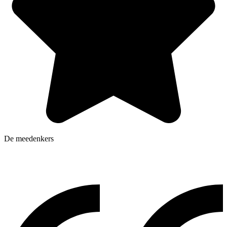
De meedenkers