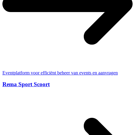
Eventplatform voor efficiënt beheer van events en aanvragen
Rema Sport Scoort