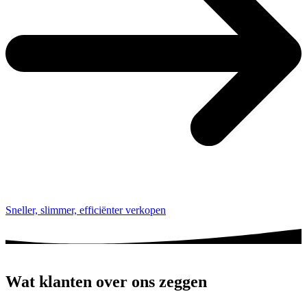
Sneller, slimmer, efficiënter verkopen
Wat klanten over ons zeggen