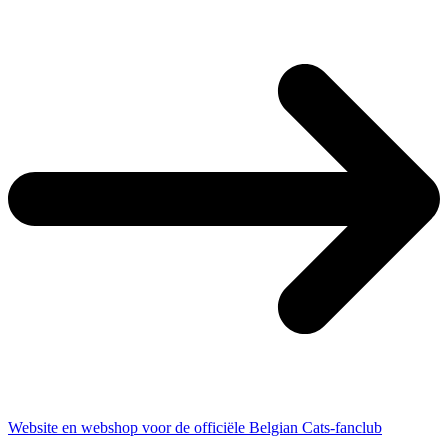
Website en webshop voor de officiële Belgian Cats-fanclub