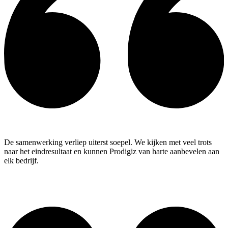
De samenwerking verliep uiterst soepel. We kijken met veel trots
naar het eindresultaat en kunnen Prodigiz van harte aanbevelen aan
elk bedrijf.