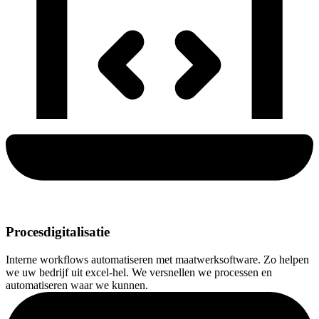
Procesdigitalisatie
Interne workflows automatiseren met maatwerksoftware. Zo helpen
we uw bedrijf uit excel-hel. We versnellen we processen en
automatiseren waar we kunnen.